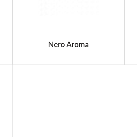
Nero Aroma