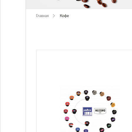
Условия
Главная
Кофе