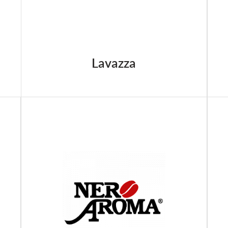
Lavazza