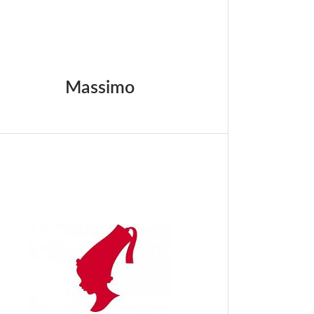
Massimo