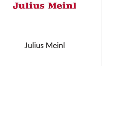
Julius Meinl