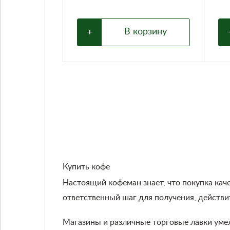
+
В корзину
Купить кофе
Настоящий кофеман знает, что покупка кач
ответственный шаг для получения, действи
Магазины и различные торговые лавки уме