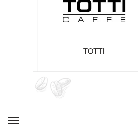
TOTTI