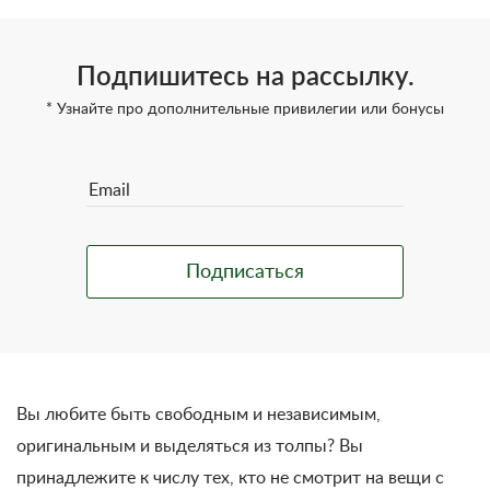
Подпишитесь на рассылку.
* Узнайте про дополнительные привилегии или бонусы
Вы любите быть свободным и независимым,
оригинальным и выделяться из толпы? Вы
принадлежите к числу тех, кто не смотрит на вещи с