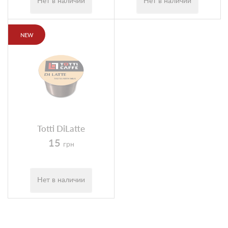
Нет в наличии
Нет в наличии
NEW
Totti DiLatte
15
грн
Нет в наличии