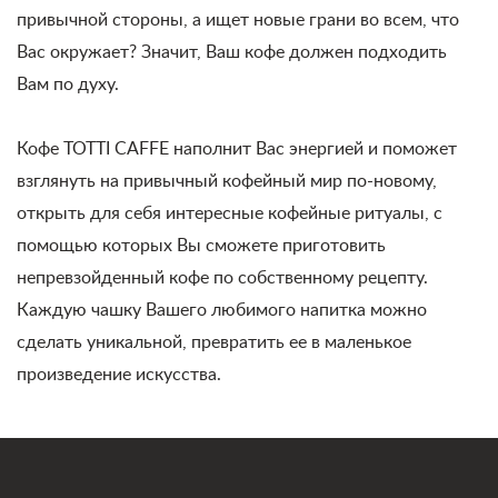
привычной стороны, а ищет новые грани во всем, что
Вас окружает? Значит, Ваш кофе должен подходить
Вам по духу.
Кофе TOTTI CAFFE наполнит Вас энергией и поможет
взглянуть на привычный кофейный мир по-новому,
открыть для себя интересные кофейные ритуалы, с
помощью которых Вы сможете приготовить
непревзойденный кофе по собственному рецепту.
Каждую чашку Вашего любимого напитка можно
сделать уникальной, превратить ее в маленькое
произведение искусства.