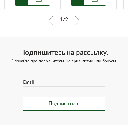
1
/
2
Подпишитесь на рассылку.
* Узнайте про дополнительные привилегии или бонусы