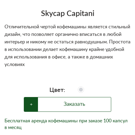
Блог
Skycap Capitani
Условия
Отличительной чертой кофемашины является стильный
дизайн, что позволяет органично вписаться в любой
интерьер и никому не остаться равнодушным. Простота
в использовании делает кофемашину крайне удобной
для использования в офисе, а также в домашних
условиях
Цвет:
Заказать
+
Бесплатная аренда кофемашины при заказе 100 капсул
в месяц