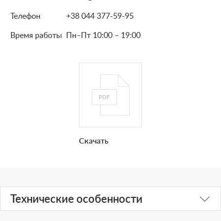
Телефон
+38 044 377-59-95
Время работы
Пн–Пт 10:00 – 19:00
Скачать
Технические особенности