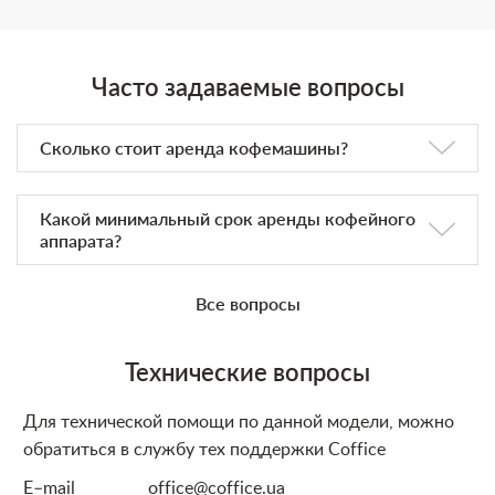
Часто задаваемые вопросы
Сколько стоит аренда кофемашины?
Какой минимальный срок аренды кофейного
аппарата?
Все вопросы
Технические вопросы
Для технической помощи по данной модели, можно
обратиться в службу тех поддержки Coffice
E–mail
office@coffice.ua