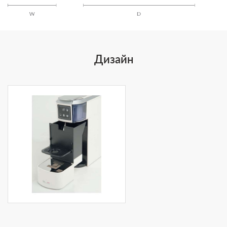
Дизайн