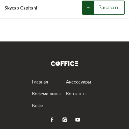
+
Skycap Capitani
Заказать
Главная
Акссесуары
Кофемашины
Контакты
Кофе