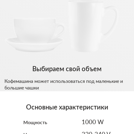
Выбираем свой объем
Кофемашина может использоваться под маленькие и
большие чашки
Основные характеристики
Мощность
1000 W