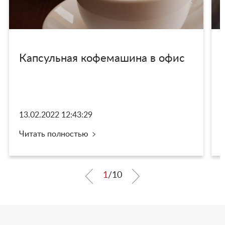
Капсульная кофемашина в офис
13.02.2022 12:43:29
Читать полностью
1
/
10