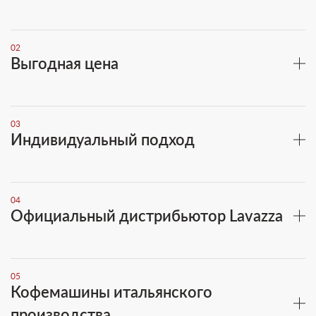
02
Выгодная цена
03
Индивидуальный подход
04
Официальный дистрибьютор Lavazza
05
Кофемашины итальянского
производства