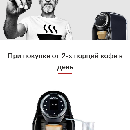
Блог
Условия
При покупке от 2-х порций кофе в
день