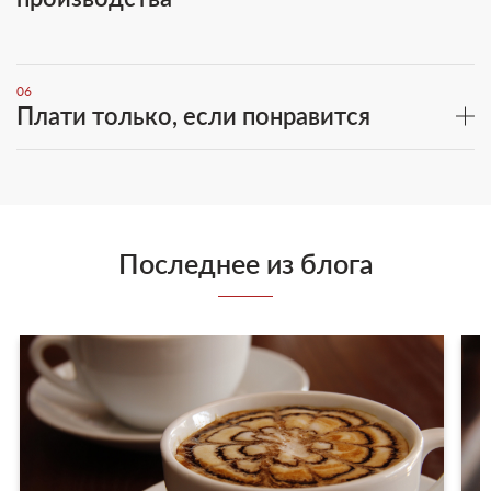
06
Плати только, если понравится
Последнее из блога