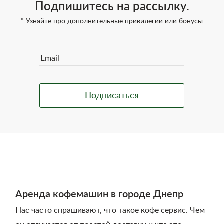
Подпишитесь на рассылку.
* Узнайте про дополнительные привилегии или бонусы
Аренда кофемашин в городе Днепр
Нас часто спрашивают, что такое кофе сервис. Чем