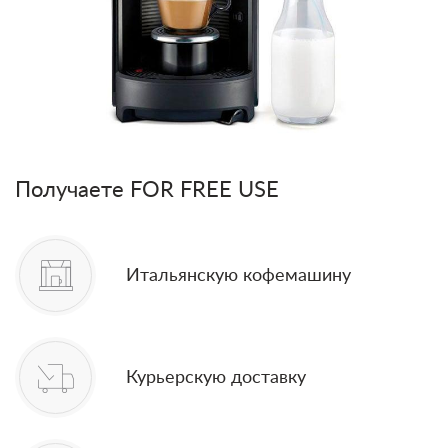
Получаете FOR FREE USE
Итальянскую кофемашину
Курьерскую доставку