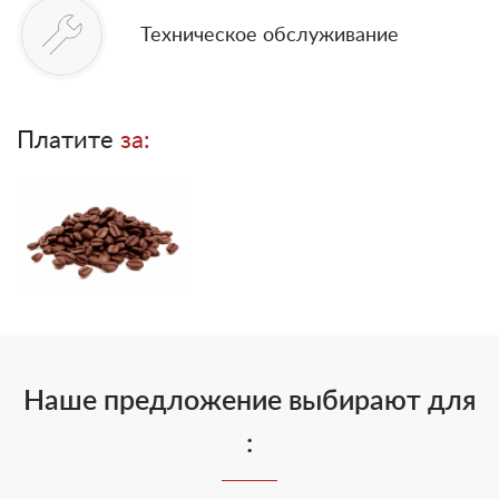
Техническое обслуживание
Платите
за:
Наше предложение выбирают для
: