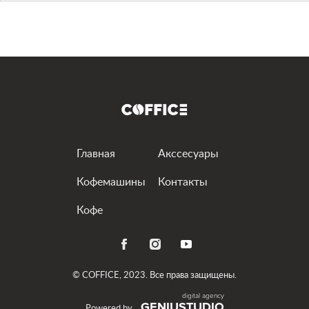
Главная
Акссесуары
Кофемашины
Контакты
Кофе
© COFFICE, 2023. Все права защищены.
GENIUSTUDIO
Powered by