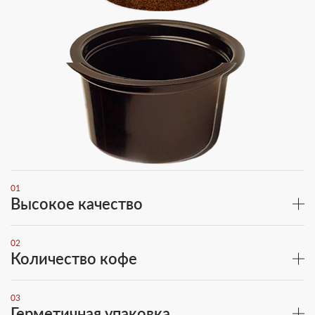
01
Высокое качество
02
Количество кофе
03
Герметичная упаковка