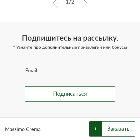
1
/
2
Подпишитесь на рассылку.
* Узнайте про дополнительные привилегии или бонусы
+
Massimo Crema
Заказать