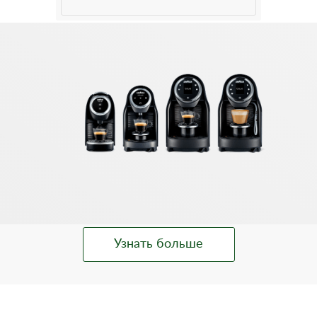
Узнать больше