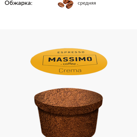
Обжарка:
средняя