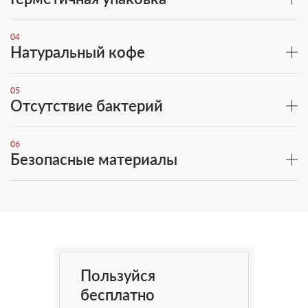
04
Натуральный кофе
05
Отсутствие бактерий
06
Безопасные материалы
Пользуйся
бесплатно