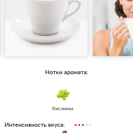
Нотки аромата:
Кислинка
Интенсивность вкуса: