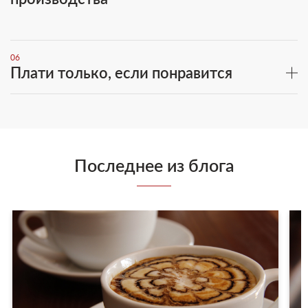
06
Плати только, если понравится
Последнее из блога