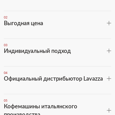
02
Выгодная цена
03
Индивидуальный подход
04
Официальный дистрибьютор Lavazza
05
Кофемашины итальянского
производства