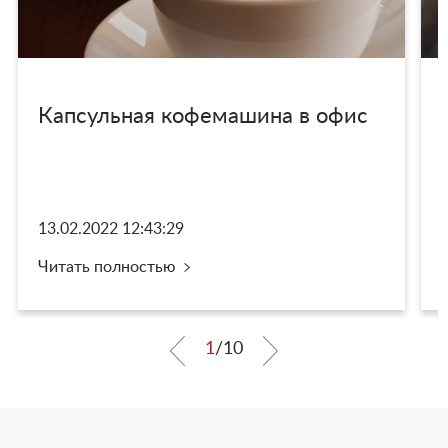
Капсульная кофемашина в офис
13.02.2022 12:43:29
Читать полностью
1
/
10