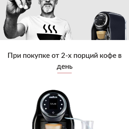
Блог
Условия
При покупке от 2-х порций кофе в
день