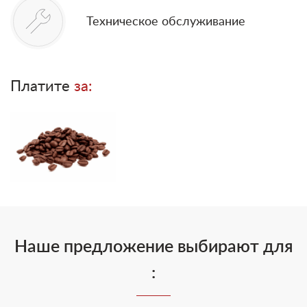
Техническое обслуживание
Платите
за:
Наше предложение выбирают для
: