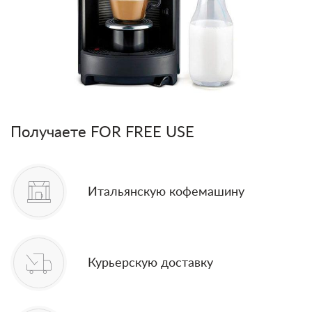
Получаете FOR FREE USE
Итальянскую кофемашину
Курьерскую доставку