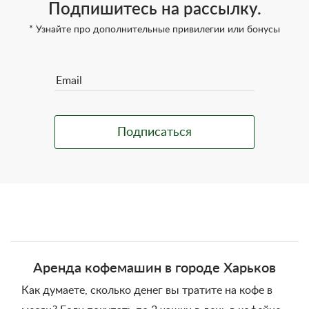
Подпишитесь на рассылку.
* Узнайте про дополнительные привилегии или бонусы
Аренда кофемашин в городе Харьков
Как думаете, сколько денег вы тратите на кофе в