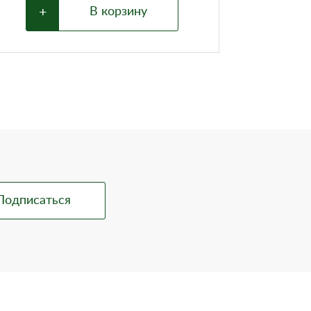
+
В корзину
Стакан бумажный