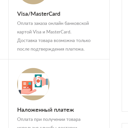
Visa/MasterCard
Оплата заказа онлайн банковской
картой Visa и MasterCard.
Доставка товара возможна только
после подтверждения платежа.
Наложенный платеж
Оплата при получении товара