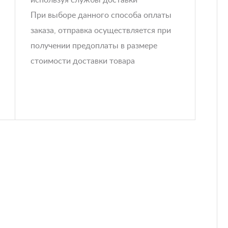
используя службы доставки
При выборе данного способа оплаты
заказа, отправка осуществляется при
получении предоплаты в размере
стоимости доставки товара