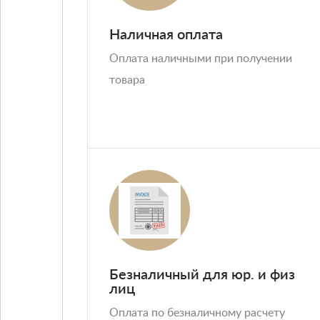
Условия
Наличная оплата
Оплата наличными при получении
товара
Безналичный для юр. и физ
лиц
Оплата по безналичному расчету