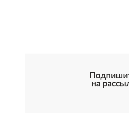
Подпиши
на рассы