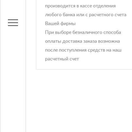
производится в кассе отделения
любого банка или с расчетного счета
Вашей фирмы
При выборе безналичного способа
оплаты доставка заказа возможна
после поступления средств на наш
расчетный счет