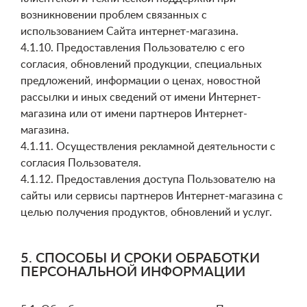
возникновении проблем связанных с
использованием Сайта интернет-магазина.
4.1.10. Предоставления Пользователю с его
согласия, обновлений продукции, специальных
предложений, информации о ценах, новостной
рассылки и иных сведений от имени Интернет-
магазина или от имени партнеров Интернет-
магазина.
4.1.11. Осуществления рекламной деятельности с
согласия Пользователя.
4.1.12. Предоставления доступа Пользователю на
сайты или сервисы партнеров Интернет-магазина с
целью получения продуктов, обновлений и услуг.
5. СПОСОБЫ И СРОКИ ОБРАБОТКИ
ПЕРСОНАЛЬНОЙ ИНФОРМАЦИИ