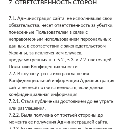
7. ОТВЕТСТВЕННОСТЬ СТОРОН
7.1. Администрация сайта, не исполнившая свои
обязательства, несёт ответственность за убытки,
понесённые Пользователем в связи с
неправомерным использованием персональных
данных, в соответствии с законодательством
Украины, за исключением случаев,
предусмотренных п.п. 5.2., 5.3. и 7.2. настоящей
Политики Конфиденциальности.
7.2. В случае утраты или разглашения
Конфиденциальной информации Администрация
сайта не несёт ответственность, если данная
конфиденциальная информация:
7.2.1. Стала публичным достоянием до её утраты
или разглашения.
7.2.2. Была получена от третьей стороны до
момента её получения Администрацией сайта.