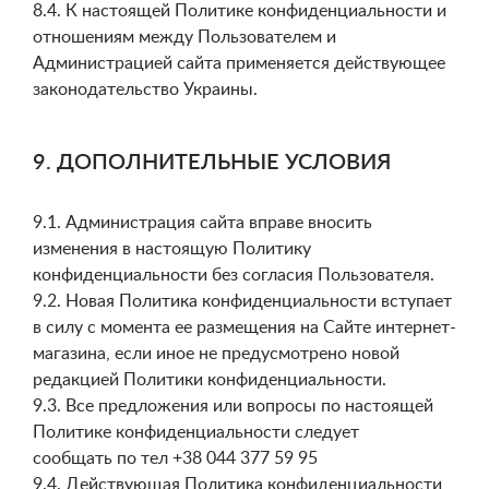
8.4. К настоящей Политике конфиденциальности и
отношениям между Пользователем и
Администрацией сайта применяется действующее
законодательство Украины.
9. ДОПОЛНИТЕЛЬНЫЕ УСЛОВИЯ
9.1. Администрация сайта вправе вносить
изменения в настоящую Политику
конфиденциальности без согласия Пользователя.
9.2. Новая Политика конфиденциальности вступает
в силу с момента ее размещения на Сайте интернет-
магазина, если иное не предусмотрено новой
редакцией Политики конфиденциальности.
9.3. Все предложения или вопросы по настоящей
Политике конфиденциальности следует
сообщать по тел +38 044 377 59 95
9.4. Действующая Политика конфиденциальности