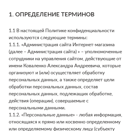
Блог
1. ОПРЕДЕЛЕНИЕ ТЕРМИНОВ
Условия
1.1 В настоящей Политике конфиденциальности
используются следующие термины:
1.1.1. «Администрация сайта Интернет-магазина
(далее – Администрация сайта) » – уполномоченные
сотрудники на управления сайтом, действующие от
имени Коваленко Александра Андреевича, которые
организуют и (или) осуществляет обработку
персональных данных, а также определяет цели
обработки персональных данных, состав
персональных данных, подлежащих обработке,
действия (операции), совершаемые с
персональными данными.
1.1.2. «Персональные данные» - любая информация,
относящаяся к прямо или косвенно определенному
или определяемому физическому лицу (субъекту