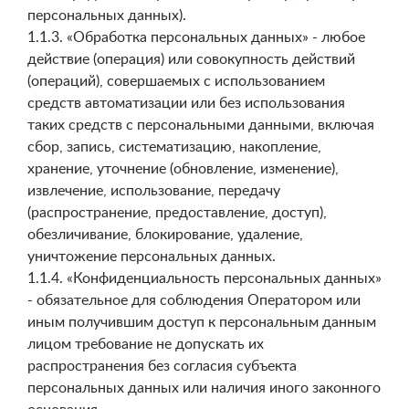
персональных данных).
1.1.3. «Обработка персональных данных» - любое
действие (операция) или совокупность действий
(операций), совершаемых с использованием
средств автоматизации или без использования
таких средств с персональными данными, включая
сбор, запись, систематизацию, накопление,
хранение, уточнение (обновление, изменение),
извлечение, использование, передачу
(распространение, предоставление, доступ),
обезличивание, блокирование, удаление,
уничтожение персональных данных.
1.1.4. «Конфиденциальность персональных данных»
- обязательное для соблюдения Оператором или
иным получившим доступ к персональным данным
лицом требование не допускать их
распространения без согласия субъекта
персональных данных или наличия иного законного