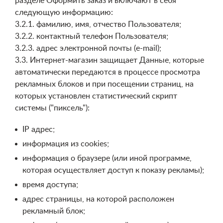
разделе Оформить заказ и включают в себя
следующую информацию:
3.2.1. фамилию, имя, отчество Пользователя;
3.2.2. контактный телефон Пользователя;
3.2.3. адрес электронной почты (e-mail);
3.3. Интернет-магазин защищает Данные, которые
автоматически передаются в процессе просмотра
рекламных блоков и при посещении страниц, на
которых установлен статистический скрипт
системы ("пиксель"):
IP адрес;
информация из cookies;
информация о браузере (или иной программе,
которая осуществляет доступ к показу рекламы);
время доступа;
адрес страницы, на которой расположен
рекламный блок;