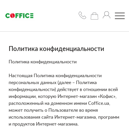
Кофемашины
Политика конфиденциальности
Кофе
Политика конфиденциальности
Чашки/
Настоящая Политика конфиденциальности
персональных данных (далее – Политика
сахар/
конфиденциальности) действует в отношении всей
сиропы
информации, которую Интернет-магазин «Кофис»,
расположенный на доменном имени Coffice.ua,
Подобрать
может получить о Пользователе во время
решение
использования сайта Интернет-магазина, программ
и продуктов Интернет-магазина.