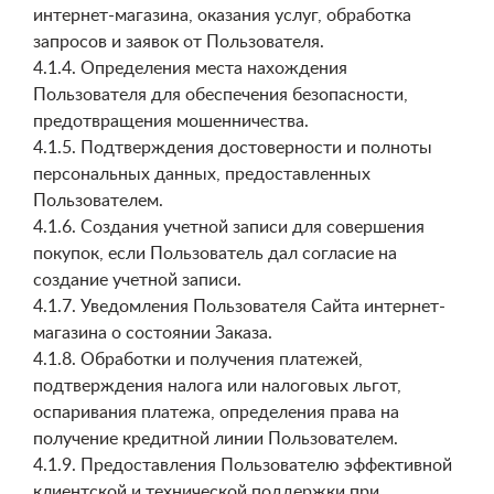
интернет-магазина, оказания услуг, обработка
запросов и заявок от Пользователя.
4.1.4. Определения места нахождения
Пользователя для обеспечения безопасности,
предотвращения мошенничества.
4.1.5. Подтверждения достоверности и полноты
персональных данных, предоставленных
Пользователем.
4.1.6. Создания учетной записи для совершения
покупок, если Пользователь дал согласие на
создание учетной записи.
4.1.7. Уведомления Пользователя Сайта интернет-
магазина о состоянии Заказа.
4.1.8. Обработки и получения платежей,
подтверждения налога или налоговых льгот,
оспаривания платежа, определения права на
получение кредитной линии Пользователем.
4.1.9. Предоставления Пользователю эффективной
клиентской и технической поддержки при