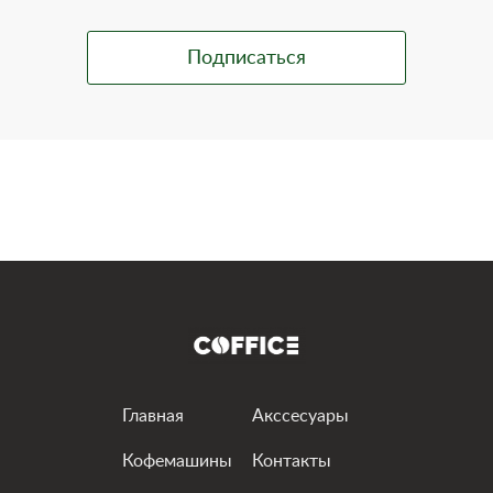
Главная
Акссесуары
Кофемашины
Контакты