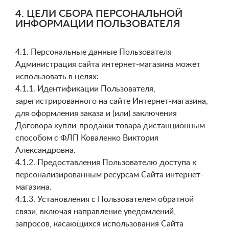
4. ЦЕЛИ СБОРА ПЕРСОНАЛЬНОЙ
ИНФОРМАЦИИ ПОЛЬЗОВАТЕЛЯ
4.1. Персональные данные Пользователя
Администрация сайта интернет-магазина может
использовать в целях:
4.1.1. Идентификации Пользователя,
зарегистрированного на сайте Интернет-магазина,
для оформления заказа и (или) заключения
Договора купли-продажи товара дистанционным
способом с ФЛП Коваленко Виктория
Александровна.
4.1.2. Предоставления Пользователю доступа к
персонализированным ресурсам Сайта интернет-
магазина.
4.1.3. Установления с Пользователем обратной
связи, включая направление уведомлений,
запросов, касающихся использования Сайта