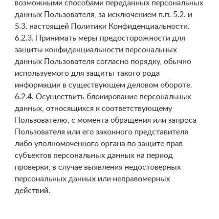
возможными способами переданных персональных
данных Пользователя, за исключением п.п. 5.2. и
5.3. настоящей Политики Конфиденциальности.
6.2.3. Принимать меры предосторожности для
защиты конфиденциальности персональных
данных Пользователя согласно порядку, обычно
используемого для защиты такого рода
информации в существующем деловом обороте.
6.2.4. Осуществить блокирование персональных
данных, относящихся к соответствующему
Пользователю, с момента обращения или запроса
Пользователя или его законного представителя
либо уполномоченного органа по защите прав
субъектов персональных данных на период
проверки, в случае выявления недостоверных
персональных данных или неправомерных
действий.