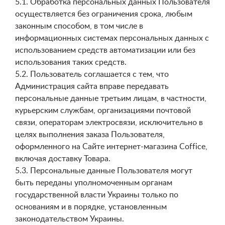
5.1. Обработка персональных данных Пользователя
осуществляется без ограничения срока, любым
законным способом, в том числе в
информационных системах персональных данных с
использованием средств автоматизации или без
использования таких средств.
5.2. Пользователь соглашается с тем, что
Администрация сайта вправе передавать
персональные данные третьим лицам, в частности,
курьерским службам, организациями почтовой
связи, операторам электросвязи, исключительно в
целях выполнения заказа Пользователя,
оформленного на Сайте интернет-магазина Coffice,
включая доставку Товара.
5.3. Персональные данные Пользователя могут
быть переданы уполномоченным органам
государственной власти Украины только по
основаниям и в порядке, установленным
законодательством Украины.