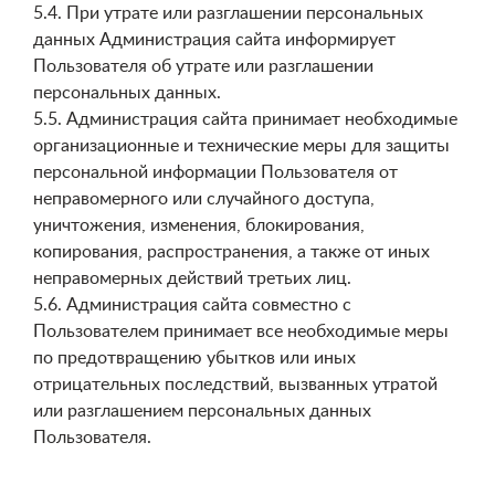
5.4. При утрате или разглашении персональных
данных Администрация сайта информирует
Пользователя об утрате или разглашении
персональных данных.
5.5. Администрация сайта принимает необходимые
организационные и технические меры для защиты
персональной информации Пользователя от
неправомерного или случайного доступа,
уничтожения, изменения, блокирования,
копирования, распространения, а также от иных
неправомерных действий третьих лиц.
5.6. Администрация сайта совместно с
Пользователем принимает все необходимые меры
по предотвращению убытков или иных
отрицательных последствий, вызванных утратой
или разглашением персональных данных
Пользователя.