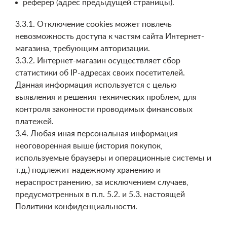
реферер (адрес предыдущей страницы).
3.3.1. Отключение cookies может повлечь
невозможность доступа к частям сайта Интернет-
магазина, требующим авторизации.
3.3.2. Интернет-магазин осуществляет сбор
статистики об IP-адресах своих посетителей.
Данная информация используется с целью
выявления и решения технических проблем, для
контроля законности проводимых финансовых
платежей.
3.4. Любая иная персональная информация
неоговоренная выше (история покупок,
используемые браузеры и операционные системы и
т.д.) подлежит надежному хранению и
нераспространению, за исключением случаев,
предусмотренных в п.п. 5.2. и 5.3. настоящей
Политики конфиденциальности.