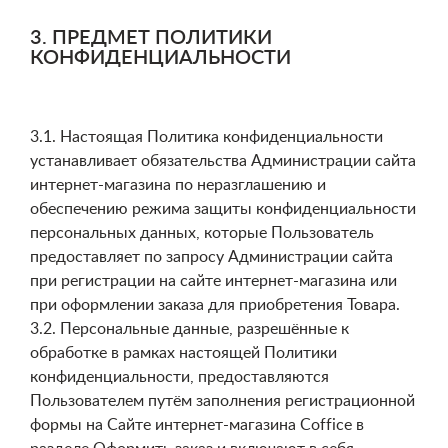
3. ПРЕДМЕТ ПОЛИТИКИ
КОНФИДЕНЦИАЛЬНОСТИ
3.1. Настоящая Политика конфиденциальности
устанавливает обязательства Администрации сайта
интернет-магазина по неразглашению и
обеспечению режима защиты конфиденциальности
персональных данных, которые Пользователь
предоставляет по запросу Администрации сайта
при регистрации на сайте интернет-магазина или
при оформлении заказа для приобретения Товара.
3.2. Персональные данные, разрешённые к
обработке в рамках настоящей Политики
конфиденциальности, предоставляются
Пользователем путём заполнения регистрационной
формы на Сайте интернет-магазина Coffice в