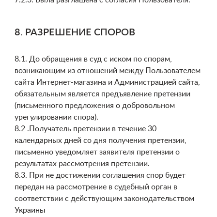
7.2.3. Была разглашена с согласия Пользователя.
8. РАЗРЕШЕНИЕ СПОРОВ
8.1. До обращения в суд с иском по спорам,
возникающим из отношений между Пользователем
сайта Интернет-магазина и Администрацией сайта,
обязательным является предъявление претензии
(письменного предложения о добровольном
урегулировании спора).
8.2 .Получатель претензии в течение 30
календарных дней со дня получения претензии,
письменно уведомляет заявителя претензии о
результатах рассмотрения претензии.
8.3. При не достижении соглашения спор будет
передан на рассмотрение в судебный орган в
соответствии с действующим законодательством
Украины