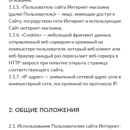
основания.
1.1.5. «Пользователь сайта Интернет-магазина
(далее Пользователь)» – лицо, имеющее доступ к
Сайту, посредством сети Интернет и использующее
Сайт интернет-магазина.
1.1.6. «Cookies» — небольшой фрагмент данных,
отправленный веб-сервером и хранимый на
компьютере пользователя, который веб-клиент или
веб-браузер каждый раз пересылает веб-серверу в
HTTP-запросе при попытке открыть страницу
соответствующего сайта.
1.1.7. «IP-адрес» — уникальный сетевой адрес узла в
компьютерной сети, построенной по протоколу IP.
2. ОБЩИЕ ПОЛОЖЕНИЯ
2.1. Использование Пользователем сайта Интернет-