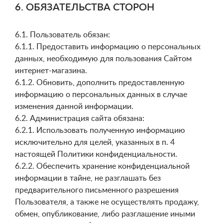
6. ОБЯЗАТЕЛЬСТВА СТОРОН
6.1. Пользователь обязан:
6.1.1. Предоставить информацию о персональных
данных, необходимую для пользования Сайтом
интернет-магазина.
6.1.2. Обновить, дополнить предоставленную
информацию о персональных данных в случае
изменения данной информации.
6.2. Администрация сайта обязана:
6.2.1. Использовать полученную информацию
исключительно для целей, указанных в п. 4
настоящей Политики конфиденциальности.
6.2.2. Обеспечить хранение конфиденциальной
информации в тайне, не разглашать без
предварительного письменного разрешения
Пользователя, а также не осуществлять продажу,
обмен, опубликование, либо разглашение иными