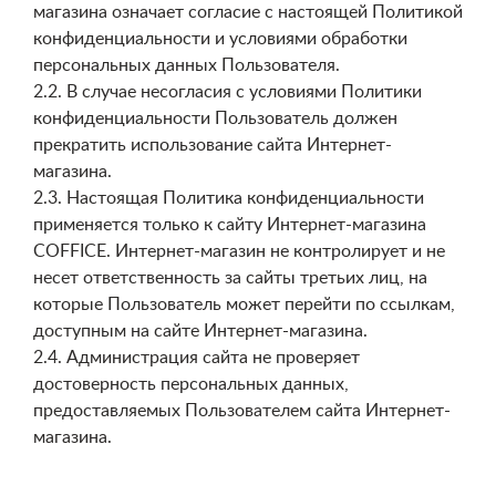
магазина означает согласие с настоящей Политикой
конфиденциальности и условиями обработки
персональных данных Пользователя.
2.2. В случае несогласия с условиями Политики
конфиденциальности Пользователь должен
прекратить использование сайта Интернет-
магазина.
2.3. Настоящая Политика конфиденциальности
применяется только к сайту Интернет-магазина
COFFICE. Интернет-магазин не контролирует и не
несет ответственность за сайты третьих лиц, на
которые Пользователь может перейти по ссылкам,
доступным на сайте Интернет-магазина.
2.4. Администрация сайта не проверяет
достоверность персональных данных,
предоставляемых Пользователем сайта Интернет-
магазина.