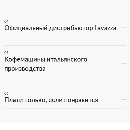
04
Официальный дистрибьютор Lavazza
05
Кофемашины итальянского
производства
06
Плати только, если понравится