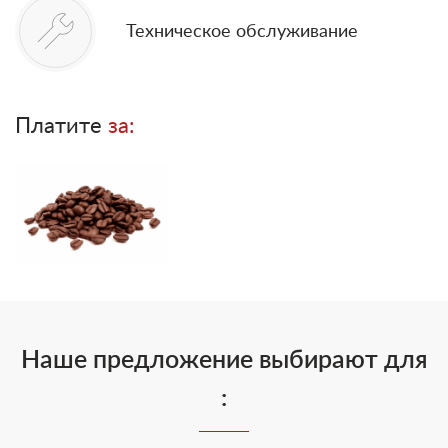
Техническое обслуживание
Платите
за:
Наше предложение выбирают для
: