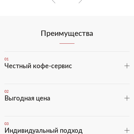
Преимущества
01
Честный кофе-сервис
02
Выгодная цена
03
Индивидуальный подход