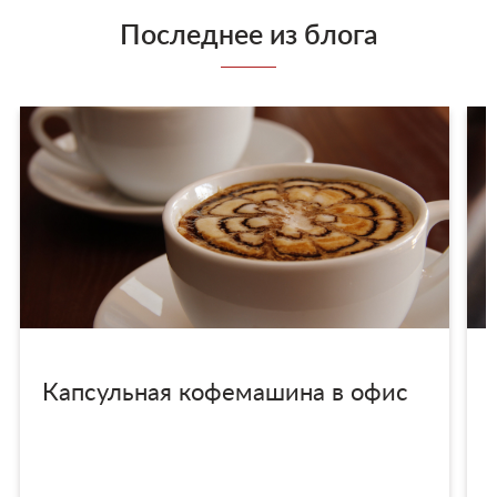
Последнее из блога
Капсульная кофемашина в офис