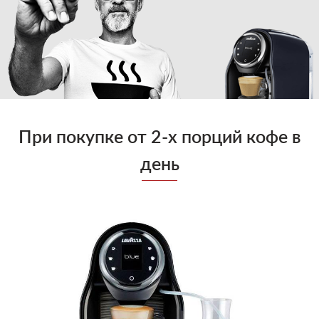
Блог
Умови
При покупке от 2-х порций кофе в
день