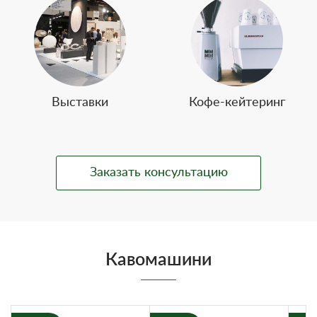
Выставки
Кофе-кейтеринг
Заказать консультацию
Кавомашини