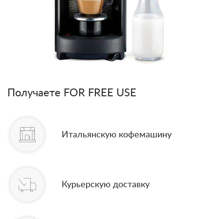
Получаете FOR FREE USE
Итальянскую кофемашину
Курьерскую доставку