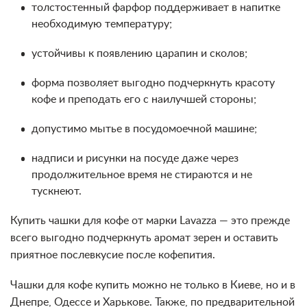
толстостенный фарфор поддерживает в напитке
необходимую температуру;
устойчивы к появлению царапин и сколов;
форма позволяет выгодно подчеркнуть красоту
кофе и преподать его с наилучшей стороны;
допустимо мытье в посудомоечной машине;
надписи и рисунки на посуде даже через
продолжительное время не стираются и не
тускнеют.
Купить чашки для кофе от марки Lavazza — это прежде
всего выгодно подчеркнуть аромат зерен и оставить
приятное послевкусие после кофепития.
Чашки для кофе купить можно не только в Киеве, но и в
Днепре, Одессе и Харькове. Также, по предварительной