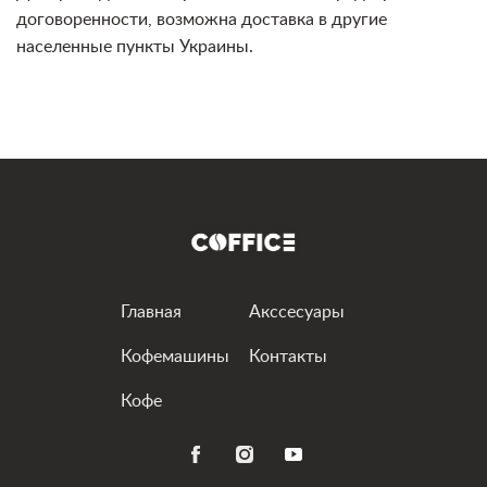
договоренности, возможна доставка в другие
населенные пункты Украины.
Главная
Акссесуары
Кофемашины
Контакты
Кофе