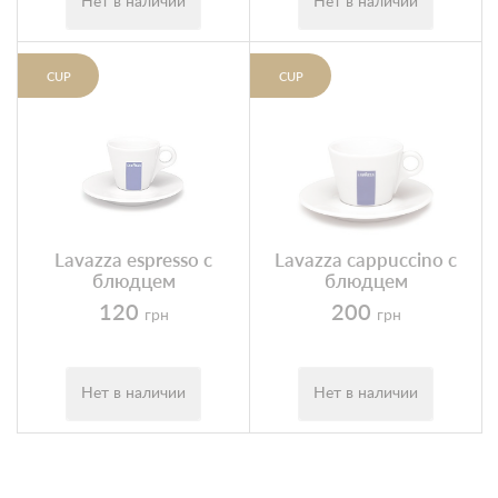
Нет в наличии
Нет в наличии
CUP
CUP
Lavazza espresso с
Lavazza cappuccino с
блюдцем
блюдцем
120
200
грн
грн
Нет в наличии
Нет в наличии