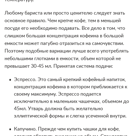
Любому бариста или просто ценителю следует знать
основное правило. Чем крепче кофе, тем в меньшей
посуде его необходимо подавать. Все дело в том, что
слишком большая концентрация кофеина в большой
емкости может пагубно отразиться на самочувствии.
Поэтому подобные вариации лучше всего употреблять
небольшими глотками в емкости, объем которой не
превышает 30-45 мл. Принятая система подачи:
Эспрессо. Это самый крепкий кофейный напиток,
концентрация кофеина в котором приближается к
своему максимуму. Эспрессо подается
исключительно в маленьких чашечках, объемом до
45мл. Утварь должна быть желательно
эллиптической формы и слегка усеченной внутри.
Капучино. Прежде чем купить чашки для кофе,