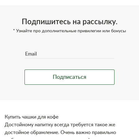
Подпишитесь на рассылку.
* Узнайте про дополнительные привилегии или бонусы
Купить чашки для кофе
Достойному напитку всегда требуется такое же
достойное обрамление. Очень важно правильно