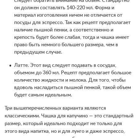
следует обратить внимание на объем. Стандартно
он должен составлять 140-220 мл. Форма и
материал изготовления ничем не отличается от
посуды для эспрессо. Так как рецепт предполагает
наличие пышной пенки, а соответственно и
крепость будет более слабая, тогда и чашка имеет
право быть немного большего размера, чем в
предыдущем случае.
Латте. Этот вид следует подавать в сосудах,
объемом до 360 мл. Рецепт предполагает большое
количество жидкости и молока. Для того, чтобы
вдоволь насладиться пышной пенкой, такой объем
будет самым идеальным.
Три вышеперечисленных варианта являются
классическими. Чашка для капучино — это стандартный
размер, который идеально подходит не только для
этого вида напитка, но и для лунго и даже эспрессо,