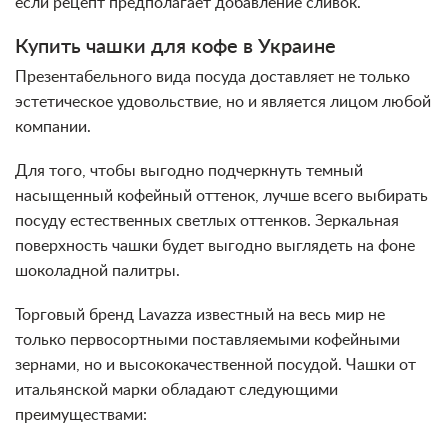
если рецепт предполагает добавление сливок.
Купить чашки для кофе в Украине
Презентабельного вида посуда доставляет не только
эстетическое удовольствие, но и является лицом любой
компании.
Для того, чтобы выгодно подчеркнуть темный
насыщенный кофейный оттенок, лучше всего выбирать
посуду естественных светлых оттенков. Зеркальная
поверхность чашки будет выгодно выглядеть на фоне
шоколадной палитры.
Торговый бренд Lavazza известный на весь мир не
только первосортными поставляемыми кофейными
зернами, но и высококачественной посудой. Чашки от
итальянской марки обладают следующими
преимуществами: