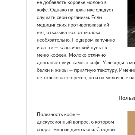
не добавлять коровье молоко в
кофе. Однако на практике следует
слушать свой организм. Если
медицинских противопоказаний
нет, отказываться от молока
необязательно. Не даром капучино
и латте — классический пункт в
меню кофеен. Молоко отлично
дополняет вкус самого кофе. Углеводы в м
белки и жиры — приятную текстуру. Имен
не только на эспрессо, но и на молочные на
Польз
Полезность кофе —
дискуссионный вопрос, о котором
спорят многие диетологи. С одной