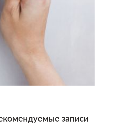
екомендуемые записи