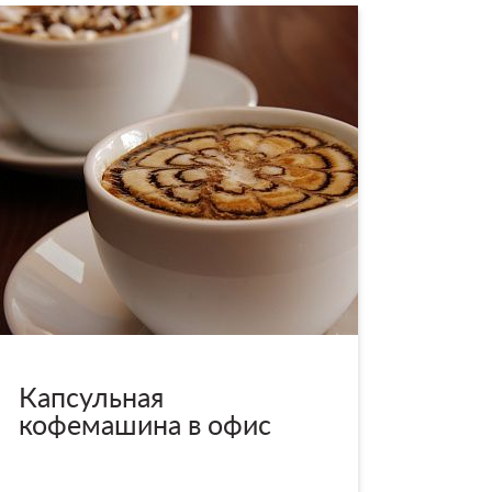
Капсульная
кофемашина в офис