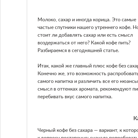
Молоко, сахар и иногда корица. Это самые
частые спутники нашего утреннего кофе. Н
стоит ли добавлять сахар или есть смысл
воздержаться от него? Какой кофе пить?
Разбираемся в сегодняшней статье.
Итак, какой же главный плюс кофе без саха
Конечно же, это возможность распробовать
самого напитка и различить все его нюансы
смысл в оттенках аромата, рекомендуют пит
перебивать вкус самого напитка.
К
Черный кофе без сахара — вариант, к котор