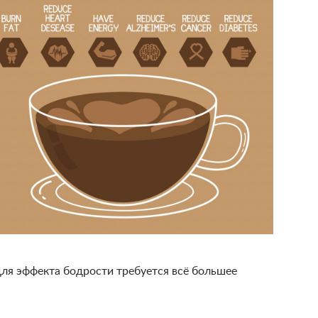
для эффекта бодрости требуется всё большее