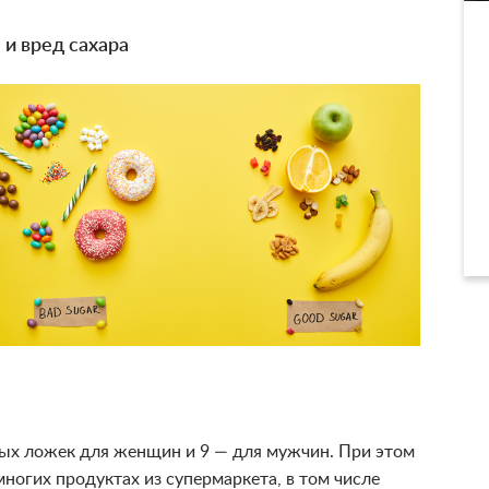
 и вред сахара
ных ложек для женщин и 9 — для мужчин. При этом
 многих продуктах из супермаркета, в том числе