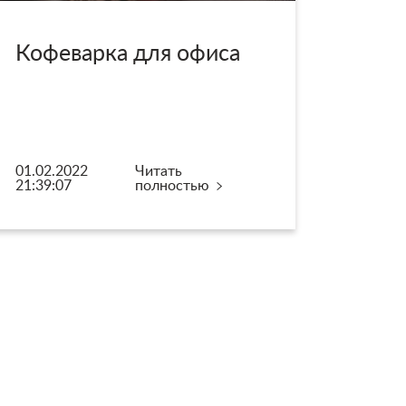
Кофеварка для офиса
01.02.2022
Читать
21:39:07
полностью