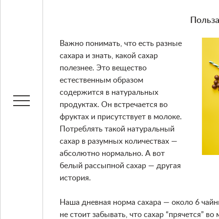
Польза
Важно понимать, что есть разные
сахара и знать, какой сахар
полезнее. Это вещество
естественным образом
содержится в натуральных
продуктах. Он встречается во
фруктах и присутствует в молоке.
Потреблять такой натуральный
сахар в разумных количествах —
абсолютно нормально. А вот
белый рассыпной сахар — другая
история.
Наша дневная норма сахара — около 6 чай
не стоит забывать, что сахар “прячется” во