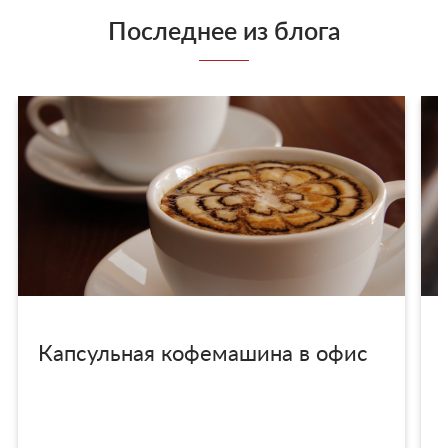
Последнее из блога
Капсульная кофемашина в офис