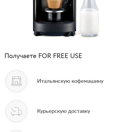
Получаете FOR FREE USE
Итальянскую кофемашину
Курьерскую доставку