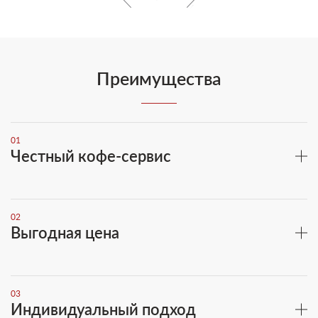
Преимущества
01
Честный кофе-сервис
02
Выгодная цена
03
Индивидуальный подход