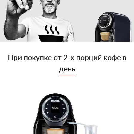
Блог
Умови
При покупке от 2-х порций кофе в
день