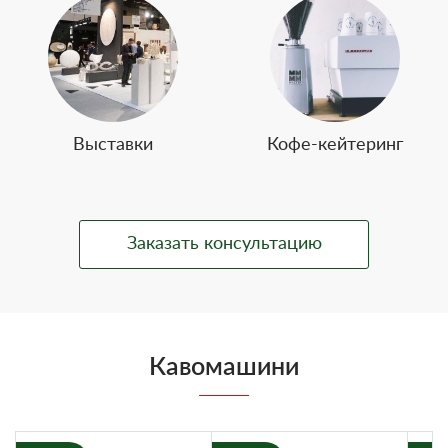
Выставки
Кофе-кейтеринг
Заказать консультацию
Кавомашини