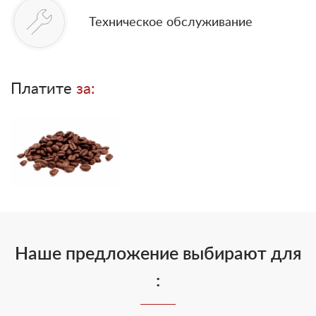
Техническое обслуживание
Платите
за:
Наше предложение выбирают для
: