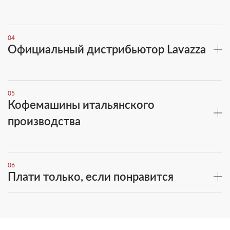
04
Официальный дистрибьютор Lavazza
05
Кофемашины итальянского
производства
06
Плати только, если понравится