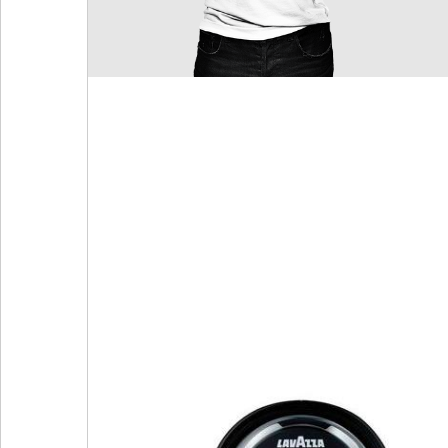
Умови