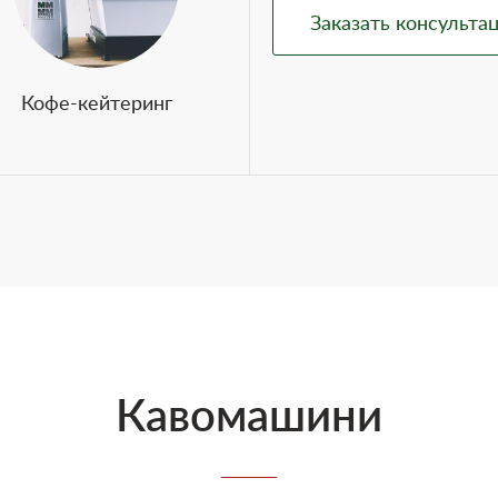
Заказать консульта
Кофе-кейтеринг
Кавомашини