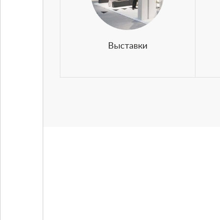
Выставки