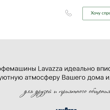
Хочу спр