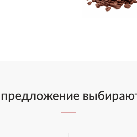
предложение выбирают