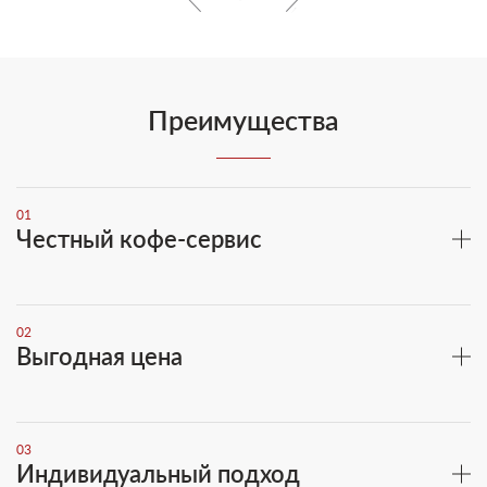
Преимущества
01
Честный кофе-сервис
02
Выгодная цена
03
Индивидуальный подход