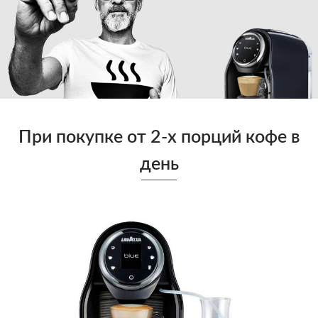
Блог
Умови
При покупке от 2-х порций кофе в
день