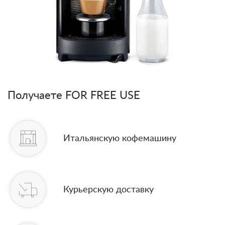
Получаете FOR FREE USE
Итальянскую кофемашину
Курьерскую доставку