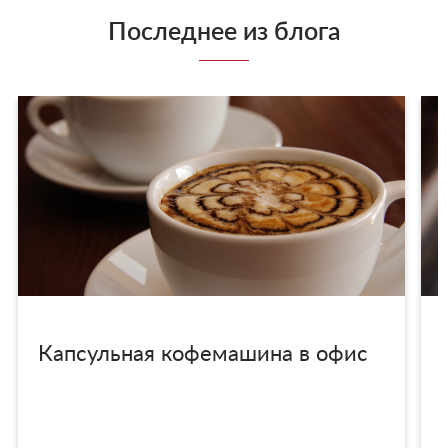
Последнее из блога
Капсульная кофемашина в офис