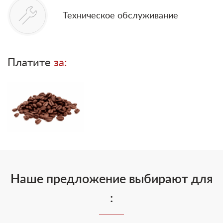
Техническое обслуживание
Платите
за:
Наше предложение выбирают для
: