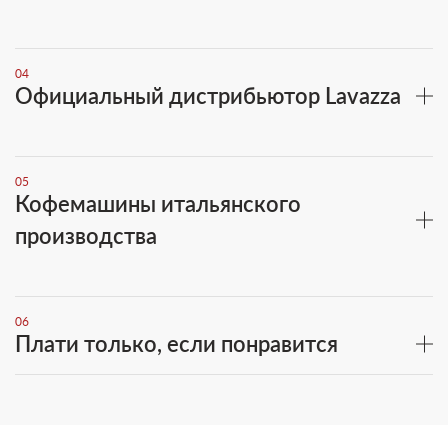
04
Официальный дистрибьютор Lavazza
05
Кофемашины итальянского
производства
06
Плати только, если понравится