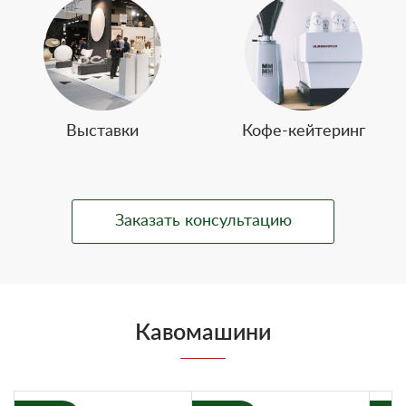
Выставки
Кофе-кейтеринг
Заказать консультацию
Кавомашини