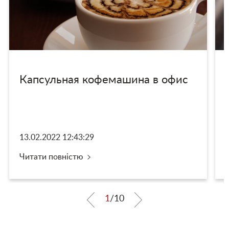
Капсульная кофемашина в офис
13.02.2022 12:43:29
Читати повністю
1
/
10