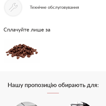
Технічне обслуговування
Сплачуйте лише за
Нашу пропозицію обирають для: