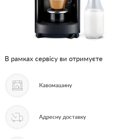
В рамках сервісу ви отримуєте
Кавомашину
Адресну доставку