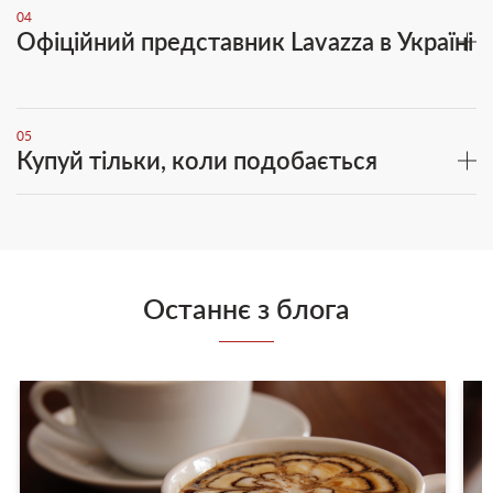
04
Офіційний представник Lavazza в Україні
05
Купуй тільки, коли подобається
Останнє з блога