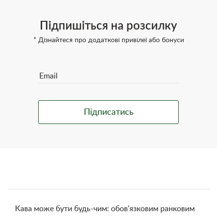
Підпишіться на розсилку
* Дізнайтеся про додаткові привілеї або бонуси
Кава може бути будь-чим: обов'язковим ранковим