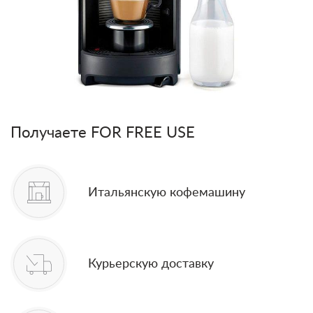
Получаете FOR FREE USE
Итальянскую кофемашину
Курьерскую доставку