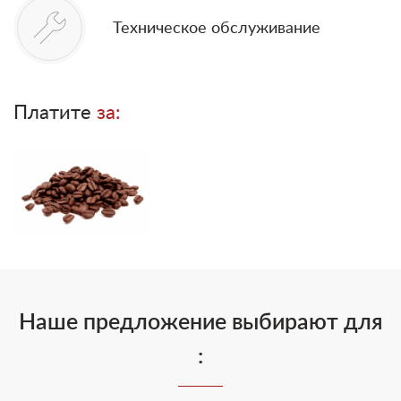
Техническое обслуживание
Платите
за:
Наше предложение выбирают для
: