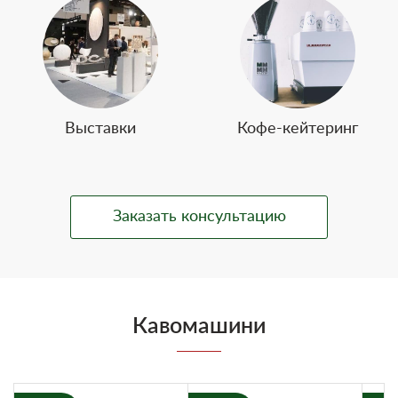
Выставки
Кофе-кейтеринг
Заказать консультацию
Кавомашини