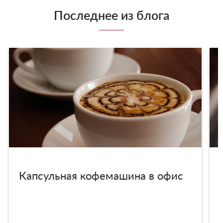
Последнее из блога
Капсульная кофемашина в офис