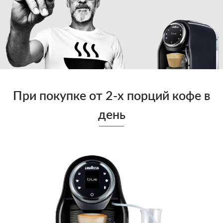
Блог
Умови
При покупке от 2-х порций кофе в
день