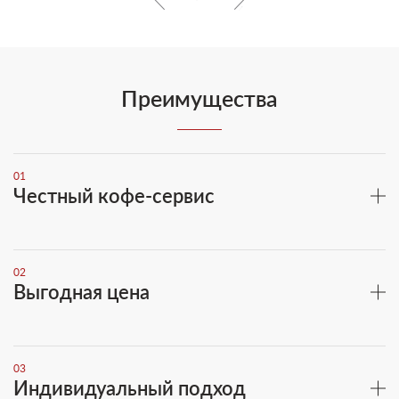
Преимущества
01
Честный кофе-сервис
02
Выгодная цена
03
Индивидуальный подход