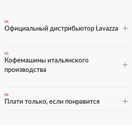
04
Официальный дистрибьютор Lavazza
05
Кофемашины итальянского
производства
06
Плати только, если понравится