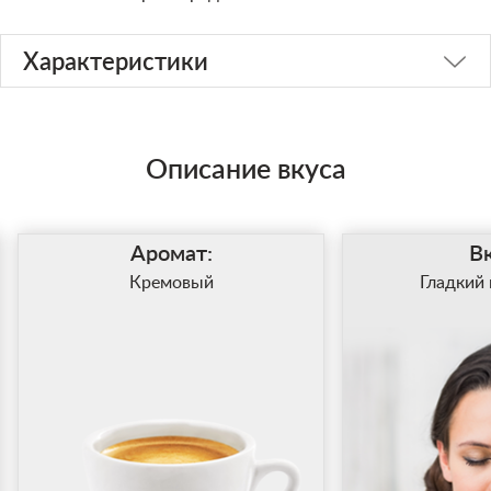
Характеристики
Описание вкуса
Аромат:
Вк
Кремовый
Гладкий 