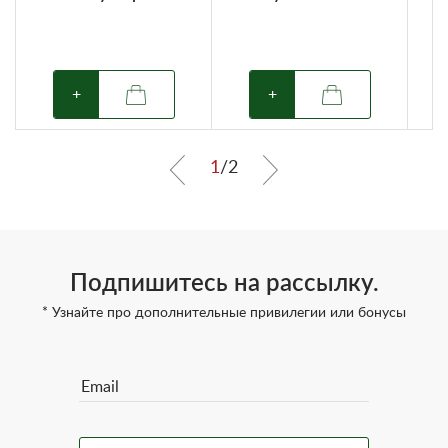
+
+
1
/
2
Подпишитесь на рассылку.
* Узнайте про дополнительные привилегии или бонусы