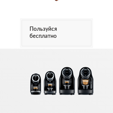
Пользуйся
бесплатно