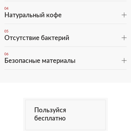
04
Натуральный кофе
05
Отсутствие бактерий
06
Безопасные материалы
Пользуйся
бесплатно