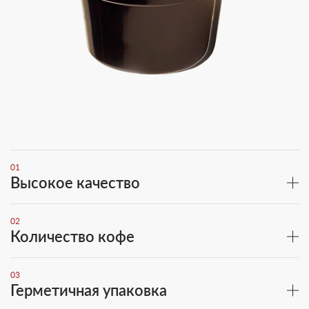
01
Высокое качество
02
Количество кофе
03
Герметичная упаковка