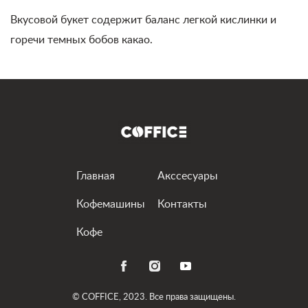
Вкусовой букет содержит баланс легкой кислинки и
горечи темных бобов какао.
Главная
Акссесуары
Кофемашины
Контакты
Кофе
© COFFICE, 2023. Все права защищены.