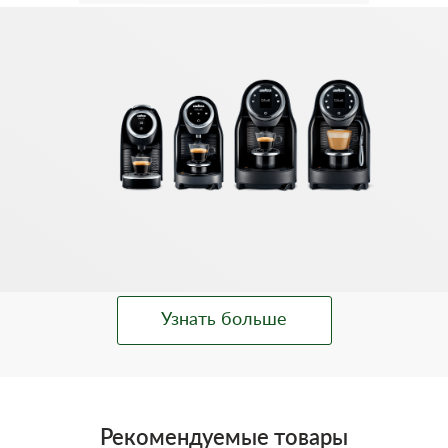
Узнать больше
Рекомендуемые товары