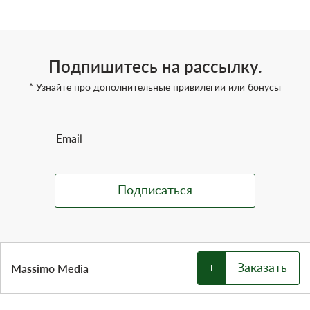
Подпишитесь на рассылку.
* Узнайте про дополнительные привилегии или бонусы
+
Massimo Media
Заказать