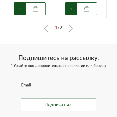
+
+
1
/
2
Подпишитесь на рассылку.
* Узнайте про дополнительные привилегии или бонусы