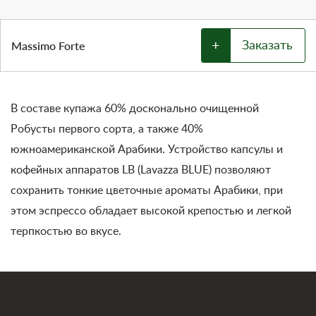
+
Massimo Forte
Заказать
В составе купажа 60% досконально очищенной
Робусты первого сорта, а также 40%
южноамериканской Арабики. Устройство капсулы и
кофейных аппаратов LB (Lavazza BLUE) позволяют
сохранить тонкие цветочные ароматы Арабики, при
этом эспрессо обладает высокой крепостью и легкой
терпкостью во вкусе.