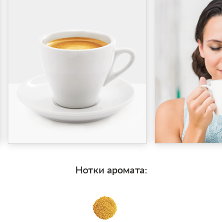
Нотки аромата: