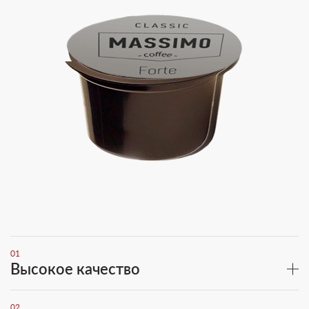
01
Высокое качество
02