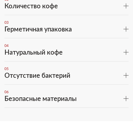
Количество кофе
03
Герметичная упаковка
04
Натуральный кофе
05
Отсутствие бактерий
06
Безопасные материалы