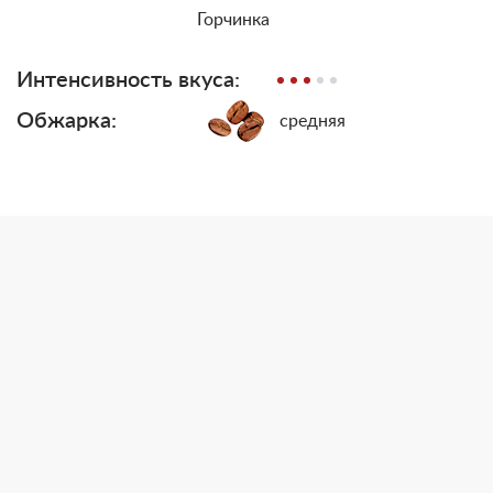
Горчинка
Интенсивность вкуса:
Обжарка:
средняя