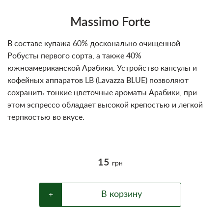
Блог
Massimo Forte
Условия
В составе купажа 60% досконально очищенной
Робусты первого сорта, а также 40%
южноамериканской Арабики. Устройство капсулы и
кофейных аппаратов LB (Lavazza BLUE) позволяют
сохранить тонкие цветочные ароматы Арабики, при
этом эспрессо обладает высокой крепостью и легкой
терпкостью во вкусе.
15
грн
В корзину
+