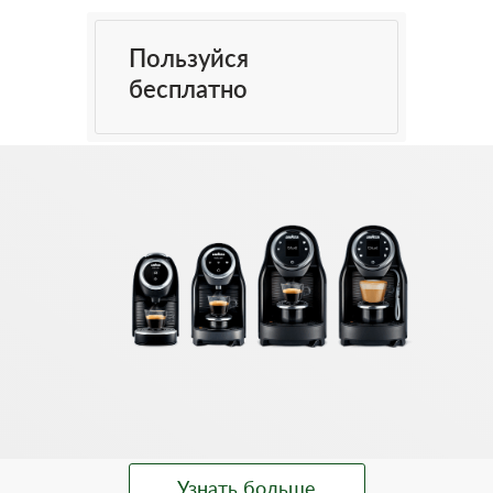
Пользуйся
бесплатно
Узнать больше