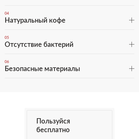
04
Натуральный кофе
05
Отсутствие бактерий
06
Безопасные материалы
Пользуйся
бесплатно