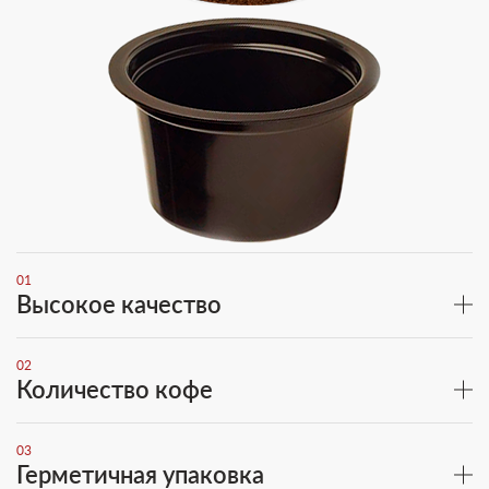
01
Высокое качество
02
Количество кофе
03
Герметичная упаковка