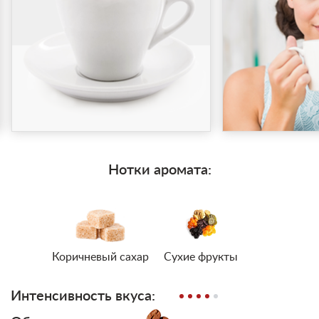
Нотки аромата:
Коричневый сахар
Сухие фрукты
Интенсивность вкуса: