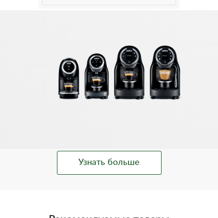
Узнать больше