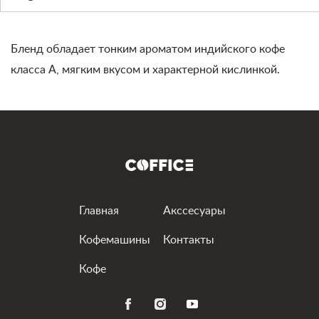
Бленд обладает тонким ароматом индийского кофе
класса А, мягким вкусом и характерной кислинкой.
Главная
Акссесуары
Кофемашины
Контакты
Кофе