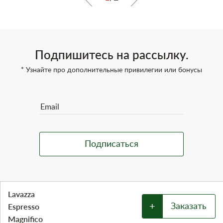
Подпишитесь на рассылку.
* Узнайте про дополнительные привилегии или бонусы
Lavazza
+
Espresso
Заказать
Magnifico